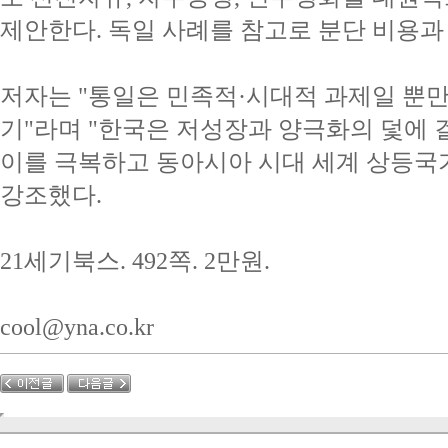
제안한다. 독일 사례를 참고로 분단 비용과
저자는 "통일은 민족적·시대적 과제일 뿐만
기"라며 "한국은 저성장과 양극화의 덫에 
이를 극복하고 동아시아 시대 세계 상등국
강조했다.
21세기북스. 492쪽. 2만원.
cool@yna.co.kr