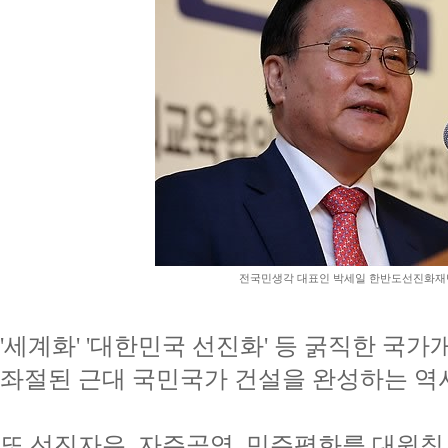
전국민생각 대표인 박세일 한반도선진화재단
'세계화' '대한민국 선진화' 등 굵직한 국
좌절된 근대 국민국가 건설을 완성하는 역
또 선진자유, 자주공영, 민주평화를 대원칙