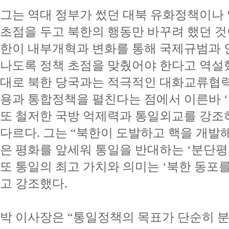
그는 역대 정부가 썼던 대북 유화정책이나
초점을 두고 북한의 행동만 바꾸려 했던 것
한이 내부개혁과 변화를 통해 국제규범과 
나도록 정책 초점을 맞췄어야 한다고 역설
대로 북한 당국과는 적극적인 대화교류협력
용과 통합정책을 펼친다는 점에서 이른바 
또 철저한 국방 억제력과 통일외교를 강조
다르다. 그는 “북한이 도발하고 핵을 개발
은 평화를 앞세워 통일을 반대하는 ‘분단평
또 통일의 최고 가치와 의미는 ‘북한 동포
고 강조했다.
박 이사장은 “통일정책의 목표가 단순히 