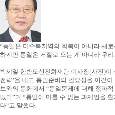
“통일은 미수복지역의 회복이 아니라 새로운
하지만 통일은 저절로 오는 게 아니라 우리
박세일 한반도선진화재단 이사장(사진)이 신
전략’을 내고 통일준비의 필요성을 이같이 
보와의 통화에서 “통일문제에 대해 정파적
있다”며 “통일이 미룰 수 없는 과제임을 
다”고 말했다.