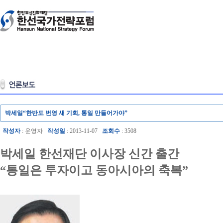
박세일“한반도 번영 새 기회, 통일 만들어가야”
작성자
: 운영자
작성일
: 2013-11-07
조회수
: 3508
박세일 한선재단 이사장 신간 출간
“통일은 투자이고 동아시아의 축복”