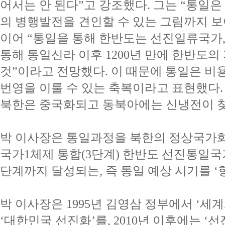
어서는 안 된다”고 강조했다. 그는 “통일
의 병행발전을 견인할 수 있는 그림까지 보
이어 “통일을 통해 한반도는 선진일류국가,
통해 통일신라 이후 1200년 만에 한반도의
것”이라고 전망했다. 이 때문에 통일은 비
번영을 이룰 수 있는 축복이라고 표현했다.
북한은 중국화되고 동북아에는 신냉전이 
박 이사장은 통일과정을 북한의 정상국가화(1단
국가1체제 통합(3단계) 한반도 선진통일국가
단계까지 달성되는, 즉 통일 예상 시기를 ‘
박 이사장은 1995년 김영삼 정부에서 ‘세계
‘대한민국 선진화’를, 2010년 이후에는 