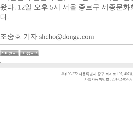
왔다. 12일 오후 5시 서울 종로구 세종
다.
조숭호 기자
shcho@donga.com
우)100-272 서울특별시 중구 퇴계로 197, 40
사업자등록번호 : 201-82-0548