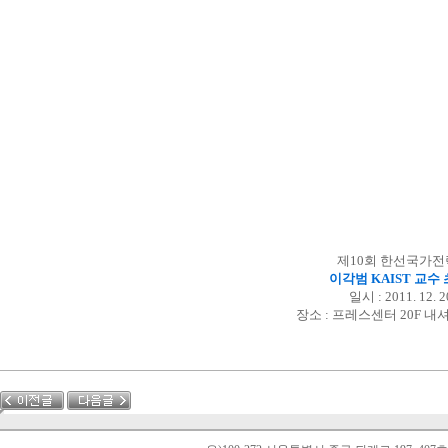
제10회 한선국가
이각범 KAIST 교수
일시 : 2011. 12. 
장소 : 프레스센터 20F 