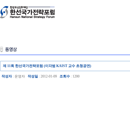
제 11회 한선국가전략포럼 (이각범 KAIST 교수 초청공연)
작성자
: 운영자
작성일
: 2012-01-09
조회수
: 1200