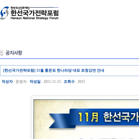
[한선국가전략포럼] 11월 홍준표 한나라당 대표 초청강연 안내
작성자
: 운영자
작성일
: 2011-11-15
조회수
: 2015