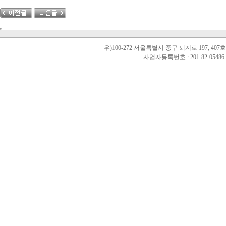
우)100-272 서울특별시 중구 퇴계로 197, 40
사업자등록번호 : 201-82-0548