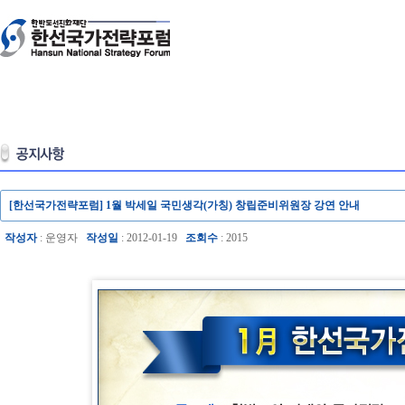
[한선국가전략포럼] 1월 박세일 국민생각(가칭) 창립준비위원장 강연 안내
작성자
: 운영자
작성일
: 2012-01-19
조회수
: 2015